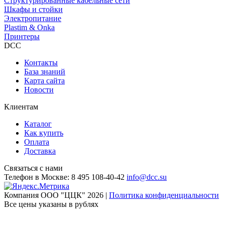
Структурированные кабельные сети
Шкафы и стойки
Электропитание
Plastim & Onka
Принтеры
DCC
Контакты
База знаний
Карта сайта
Новости
Клиентам
Каталог
Как купить
Оплата
Доставка
Связаться с нами
Телефон в Москве:
8 495 108-40-42
info@dcc.su
Компания ООО "ЦЦК" 2026 |
Политика конфиденциальности
Все цены указаны в рублях