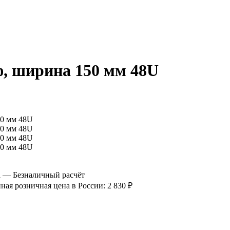
, ширина 150 мм 48U
а
— Безналичный расчёт
я розничная цена в России: 2 830 ₽