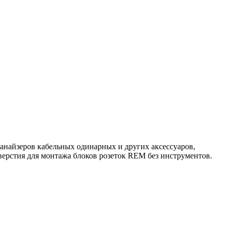
анайзеров кабельных одинарных и других аксессуаров,
рстия для монтажа блоков розеток REM без инструментов.