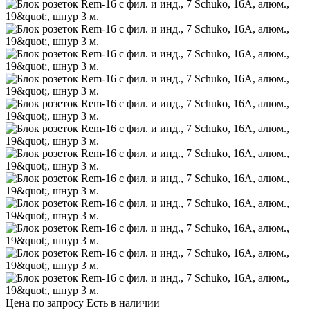
Цена по запросу
Есть в наличии