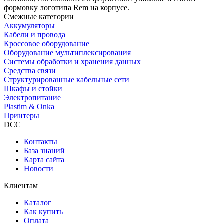
формовку логотипа Rem на корпусе.
Смежные категории
Аккумуляторы
Кабели и провода
Кроссовое оборудование
Оборудование мультиплексирования
Системы обработки и хранения данных
Средства связи
Структурированные кабельные сети
Шкафы и стойки
Электропитание
Plastim & Onka
Принтеры
DCC
Контакты
База знаний
Карта сайта
Новости
Клиентам
Каталог
Как купить
Оплата