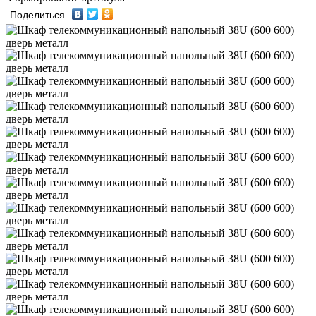
Поделиться