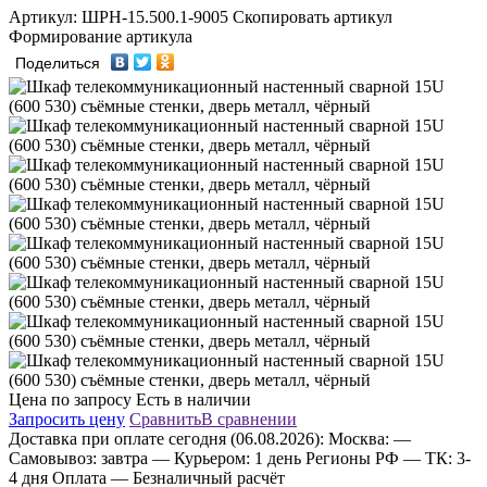
Артикул: ШРН-15.500.1-9005 Скопировать артикул
Формирование артикула
Поделиться
Цена по запросу
Есть в наличии
Запросить цену
Сравнить
В сравнении
Доставка
при оплате сегодня (06.08.2026):
Москва:
—
Самовывоз: завтра
— Курьером: 1 день
Регионы РФ
— ТК: 3-
4 дня
Оплата
— Безналичный расчёт