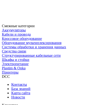
Смежные категории
Аккумуляторы
Кабели и провода
Кроссовое оборудование
Оборудование мультиплексирования
Системы обработки и хранения данных
Средства связи
Структурированные кабельные сети
Шкафы и стойки
Электропитание
Plastim & Onka
Принтеры
DCC
Контакты
База знаний
Карта сайта
Новости