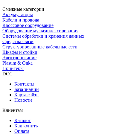
Смежные категории
Аккумуляторы
Кабели и провода
Кроссовое оборудование
Оборудование мультиплексирования
Системы обработки и хранения данных
Средства связи
Структурированные кабельные сети
Шкафы и стойки
Электропитание
Plastim & Onka
Принтеры
DCC
Контакты
База знаний
Карта сайта
Новости
Клиентам
Каталог
Как купить
Оплата