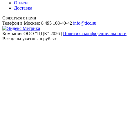
Оплата
Доставка
Связаться с нами
Телефон в Москве:
8 495 108-40-42
info@dcc.su
Компания ООО "ЦЦК" 2026 |
Политика конфиденциальности
Все цены указаны в рублях