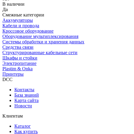
В наличии
Да
Смежные категории
Аккумуляторы
Кабели и провода
Кроссовое оборудование
Оборудование мультиплексирования
Системы обработки и хранения данных
Средства связи
Структурированные кабельные сети
Шкафы и стойки
Электропитание
Plastim & Onka
Принтеры
DCC
Контакты
База знаний
Карта сайта
Новости
Клиентам
Каталог
Как купить