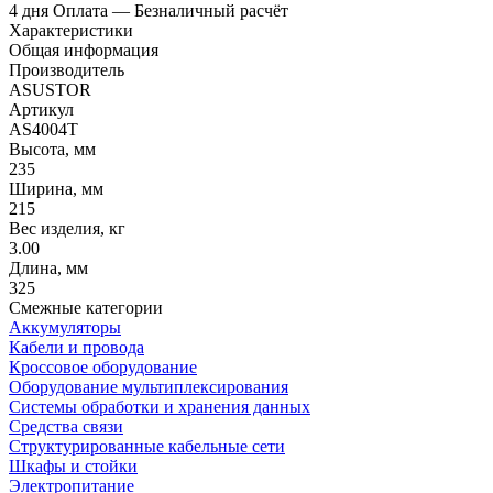
4 дня
Оплата
— Безналичный расчёт
Характеристики
Общая информация
Производитель
ASUSTOR
Артикул
AS4004T
Высота, мм
235
Ширина, мм
215
Вес изделия, кг
3.00
Длина, мм
325
Смежные категории
Аккумуляторы
Кабели и провода
Кроссовое оборудование
Оборудование мультиплексирования
Системы обработки и хранения данных
Средства связи
Структурированные кабельные сети
Шкафы и стойки
Электропитание