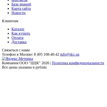
База знаний
Карта сайта
Новости
Клиентам
Каталог
Как купить
Оплата
Доставка
Связаться с нами
Телефон в Москве:
8 495 108-40-42
info@dcc.su
Компания ООО "ЦЦК" 2026 |
Политика конфиденциальности
Все цены указаны в рублях