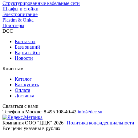
Структурированные кабельные сети
Шкафы и стойки
Электропитание
Plastim & Onka
Принтеры
DCC
Контакты
База знаний
Карта сайта
Новости
Клиентам
Каталог
Как купить
Оплата
Доставка
Связаться с нами
Телефон в Москве:
8 495 108-40-42
info@dcc.su
Компания ООО "ЦЦК" 2026 |
Политика конфиденциальности
Все цены указаны в рублях