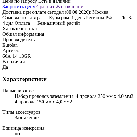
Цена по запросу
Есть в наличии
Запросить цену
Сравнить
В сравнении
Доставка
при оплате сегодня (08.08.2026):
Москва:
—
Самовывоз: завтра
— Курьером: 1 день
Регионы РФ
— ТК: 3-
4 дня
Оплата
— Безналичный расчёт
Характеристики
Общая информация
Производитель
Eurolan
Артикул
60A-14-13GR
В наличии
Да
Характеристики
Наименование
Набор проводов заземления, 4 провода 250 мм x 4,0 мм2,
4 провода 150 мм x 4,0 мм2
Типы аксессуаров
Заземление
Единица измерения
шт