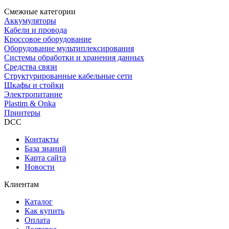
Смежные категории
Аккумуляторы
Кабели и провода
Кроссовое оборудование
Оборудование мультиплексирования
Системы обработки и хранения данных
Средства связи
Структурированные кабельные сети
Шкафы и стойки
Электропитание
Plastim & Onka
Принтеры
DCC
Контакты
База знаний
Карта сайта
Новости
Клиентам
Каталог
Как купить
Оплата