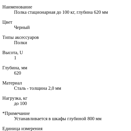
Наименование
Полка стационарная до 100 кг, глубина 620 мм
Цвет
Черный
Типы аксессуаров
Полки
Высота, U
1
Глубина, мм
620
Материал
Сталь - толщина 2,0 мм
Нагрузка, кг
до 100
*Примечание
Устанавливается в шкафы глубиной 800 мм
Единица измерения