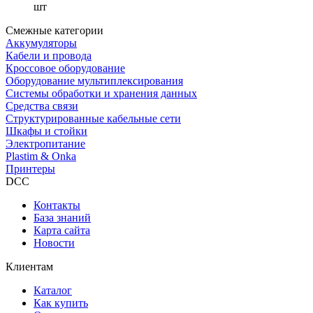
шт
Смежные категории
Аккумуляторы
Кабели и провода
Кроссовое оборудование
Оборудование мультиплексирования
Системы обработки и хранения данных
Средства связи
Структурированные кабельные сети
Шкафы и стойки
Электропитание
Plastim & Onka
Принтеры
DCC
Контакты
База знаний
Карта сайта
Новости
Клиентам
Каталог
Как купить