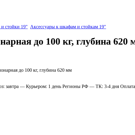
и стойки 19"
Аксессуары к шкафам и стойкам 19"
нарная до 100 кг, глубина 620 
: завтра
— Курьером: 1 день
Регионы РФ
— ТК: 3-4 дня
Оплат