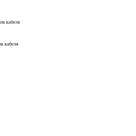
ов кабеля
ов кабеля