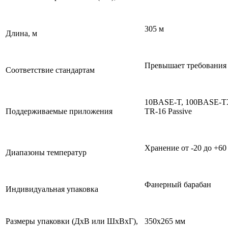
305 м
Длина, м
Превышает требования 
Соответствие стандартам
10BASE-T, 100BASE-TX,
Поддерживаемые приложения
TR-16 Passive
Хранение от -20 до +60
Диапазоны температур
Фанерный барабан
Индивидуальная упаковка
Размеры упаковки (ДхВ или ШхВхГ),
350х265 мм