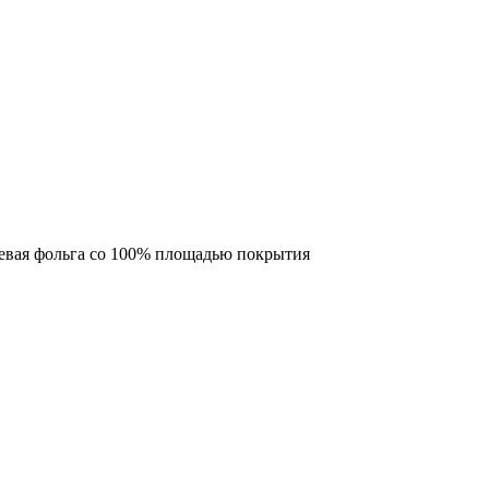
вая фольга со 100% площадью покрытия