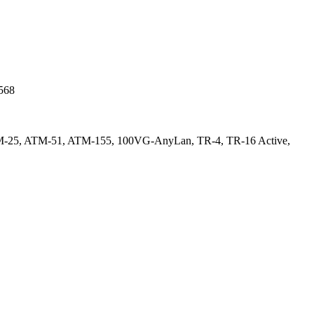
568
25, ATM-51, ATM-155, 100VG-AnyLan, TR-4, TR-16 Active,