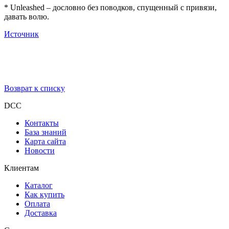
* Unleashed – дословно без поводков, спущенный с привязи,
давать волю.
Источник
Возврат к списку
DCC
Контакты
База знаний
Карта сайта
Новости
Клиентам
Каталог
Как купить
Оплата
Доставка