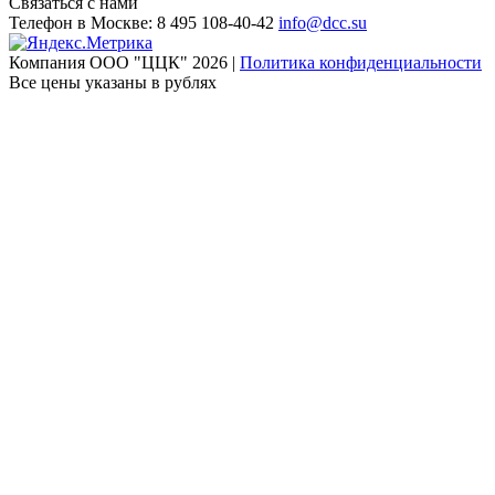
Связаться с нами
Телефон в Москве:
8 495 108-40-42
info@dcc.su
Компания ООО "ЦЦК" 2026 |
Политика конфиденциальности
Все цены указаны в рублях