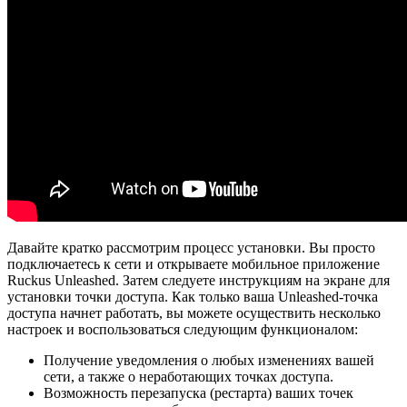
Давайте кратко рассмотрим процесс установки. Вы просто
подключаетесь к сети и открываете мобильное приложение
Ruckus Unleashed. Затем следуете инструкциям на экране для
установки точки доступа. Как только ваша Unleashed-точка
доступа начнет работать, вы можете осуществить несколько
настроек и воспользоваться следующим функционалом:
Получение уведомления о любых изменениях вашей
сети, а также о неработающих точках доступа.
Возможность перезапуска (рестарта) ваших точек