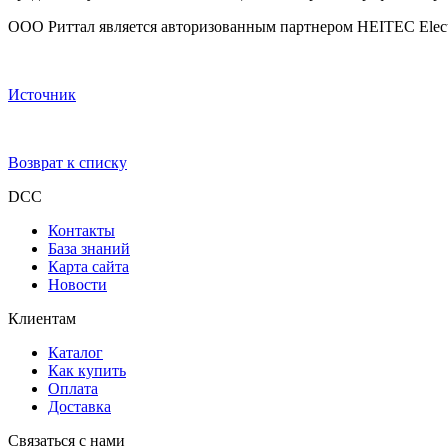
ООО Риттал является авторизованным партнером HEITEC Electro
Источник
Возврат к списку
DCC
Контакты
База знаний
Карта сайта
Новости
Клиентам
Каталог
Как купить
Оплата
Доставка
Связаться с нами