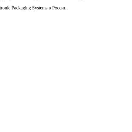
nic Packaging Systems в России.