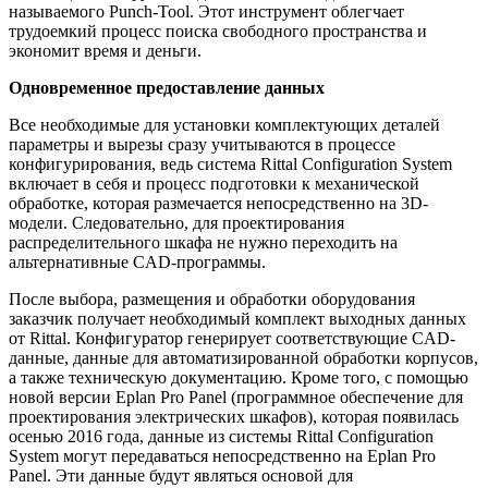
называемого Punch-Tool. Этот инструмент облегчает
трудоемкий процесс поиска свободного пространства и
экономит время и деньги.
Одновременное предоставление данных
Все необходимые для установки комплектующих деталей
параметры и вырезы сразу учитываются в процессе
конфигурирования, ведь система Rittal Configuration System
включает в себя и процесс подготовки к механической
обработке, которая размечается непосредственно на 3D-
модели. Следовательно, для проектирования
распределительного шкафа не нужно переходить на
альтернативные CAD-программы.
После выбора, размещения и обработки оборудования
заказчик получает необходимый комплект выходных данных
от Rittal. Конфигуратор генерирует соответствующие CAD-
данные, данные для автоматизированной обработки корпусов,
а также техническую документацию. Кроме того, с помощью
новой версии Eplan Pro Panel (программное обеспечение для
проектирования электрических шкафов), которая появилась
осенью 2016 года, данные из системы Rittal Configuration
System могут передаваться непосредственно на Eplan Pro
Panel. Эти данные будут являться основой для