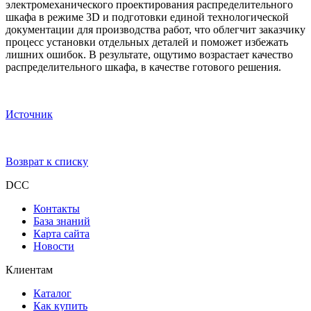
электромеханического проектирования распределительного
шкафа в режиме 3D и подготовки единой технологической
документации для производства работ, что облегчит заказчику
процесс установки отдельных деталей и поможет избежать
лишних ошибок. В результате, ощутимо возрастает качество
распределительного шкафа, в качестве готового решения.
Источник
Возврат к списку
DCC
Контакты
База знаний
Карта сайта
Новости
Клиентам
Каталог
Как купить