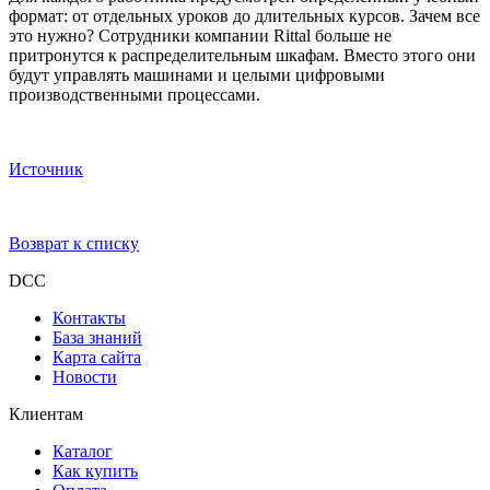
формат: от отдельных уроков до длительных курсов. Зачем все
это нужно? Сотрудники компании Rittal больше не
притронутся к распределительным шкафам. Вместо этого они
будут управлять машинами и целыми цифровыми
производственными процессами.
Источник
Возврат к списку
DCC
Контакты
База знаний
Карта сайта
Новости
Клиентам
Каталог
Как купить