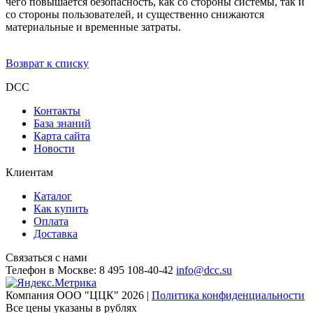
чего повышается безопасность, как со стороны системы, так и
со стороны пользователей, и существенно снижаются
материальные и временные затраты.
Возврат к списку
DCC
Контакты
База знаний
Карта сайта
Новости
Клиентам
Каталог
Как купить
Оплата
Доставка
Связаться с нами
Телефон в Москве:
8 495 108-40-42
info@dcc.su
Компания ООО "ЦЦК" 2026 |
Политика конфиденциальности
Все цены указаны в рублях