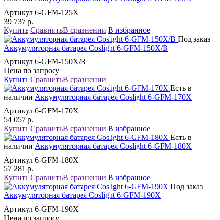
Артикул 6-GFM-125X
39 737
р.
Купить
Сравнить
В сравнении
В избранное
Под заказ
Аккумуляторная батарея Coslight 6-GFM-150X/В
Артикул 6-GFM-150X/В
Цена по запросу
Купить
Сравнить
В сравнении
Есть в
наличии
Аккумуляторная батарея Coslight 6-GFM-170X
Артикул 6-GFM-170X
54 057
р.
Купить
Сравнить
В сравнении
В избранное
Есть в
наличии
Аккумуляторная батарея Coslight 6-GFM-180X
Артикул 6-GFM-180X
57 281
р.
Купить
Сравнить
В сравнении
В избранное
Под заказ
Аккумуляторная батарея Coslight 6-GFM-190X
Артикул 6-GFM-190X
Цена по запросу