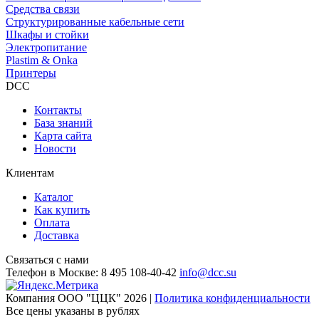
Средства связи
Структурированные кабельные сети
Шкафы и стойки
Электропитание
Plastim & Onka
Принтеры
DCC
Контакты
База знаний
Карта сайта
Новости
Клиентам
Каталог
Как купить
Оплата
Доставка
Связаться с нами
Телефон в Москве:
8 495 108-40-42
info@dcc.su
Компания ООО "ЦЦК" 2026 |
Политика конфиденциальности
Все цены указаны в рублях