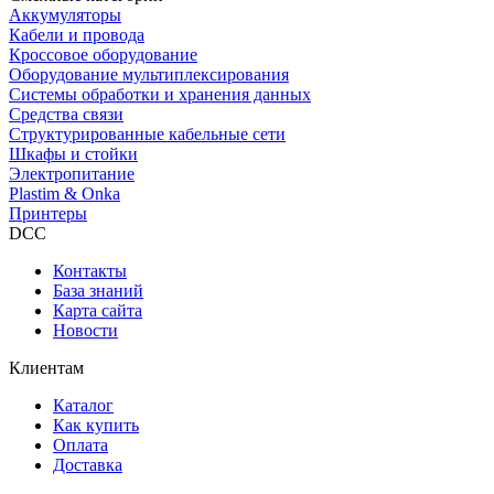
Аккумуляторы
Кабели и провода
Кроссовое оборудование
Оборудование мультиплексирования
Системы обработки и хранения данных
Средства связи
Структурированные кабельные сети
Шкафы и стойки
Электропитание
Plastim & Onka
Принтеры
DCC
Контакты
База знаний
Карта сайта
Новости
Клиентам
Каталог
Как купить
Оплата
Доставка