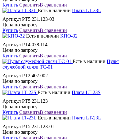
Купить
Сравнить
В сравнении
Есть в наличии
Плата LT-33L
Артикул РТ5.231.123-03
Цена по запросу
Купить
Сравнить
В сравнении
Есть в наличии
КПО-32
Артикул РТ4.078.114
Цена по запросу
Купить
Сравнить
В сравнении
Есть в наличии
Пульт
служебной связи ТС-01
Артикул РТ2.407.002
Цена по запросу
Купить
Сравнить
В сравнении
Есть в наличии
Плата LT-23S
Артикул РТ5.231.123
Цена по запросу
Купить
Сравнить
В сравнении
Есть в наличии
Плата LT-23L
Артикул РТ5.231.123-01
Цена по запросу
Купить
Сравнить
В сравнении