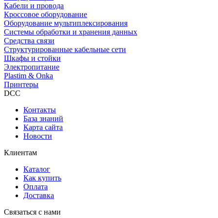
Кабели и провода
Кроссовое оборудование
Оборудование мультиплексирования
Системы обработки и хранения данных
Средства связи
Структурированные кабельные сети
Шкафы и стойки
Электропитание
Plastim & Onka
Принтеры
DCC
Контакты
База знаний
Карта сайта
Новости
Клиентам
Каталог
Как купить
Оплата
Доставка
Связаться с нами