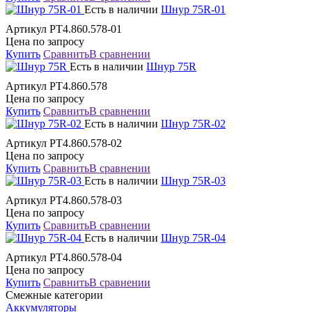
Есть в наличии
Шнур 75R-01
Артикул РТ4.860.578-01
Цена по запросу
Купить
Сравнить
В сравнении
Есть в наличии
Шнур 75R
Артикул РТ4.860.578
Цена по запросу
Купить
Сравнить
В сравнении
Есть в наличии
Шнур 75R-02
Артикул РТ4.860.578-02
Цена по запросу
Купить
Сравнить
В сравнении
Есть в наличии
Шнур 75R-03
Артикул РТ4.860.578-03
Цена по запросу
Купить
Сравнить
В сравнении
Есть в наличии
Шнур 75R-04
Артикул РТ4.860.578-04
Цена по запросу
Купить
Сравнить
В сравнении
Смежные категории
Аккумуляторы