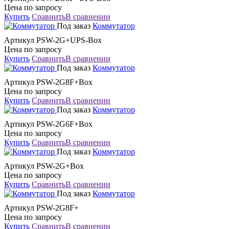
Цена по запросу
Купить
Сравнить
В сравнении
Под заказ
Коммутатор
Артикул PSW-2G+UPS-Box
Цена по запросу
Купить
Сравнить
В сравнении
Под заказ
Коммутатор
Артикул PSW-2G8F+Box
Цена по запросу
Купить
Сравнить
В сравнении
Под заказ
Коммутатор
Артикул PSW-2G6F+Box
Цена по запросу
Купить
Сравнить
В сравнении
Под заказ
Коммутатор
Артикул PSW-2G+Box
Цена по запросу
Купить
Сравнить
В сравнении
Под заказ
Коммутатор
Артикул PSW-2G8F+
Цена по запросу
Купить
Сравнить
В сравнении