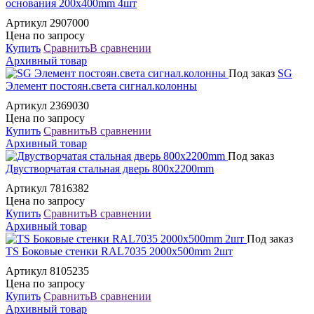
основания 200x400mm 4шт
Артикул 2907000
Цена по запросу
Купить
Сравнить
В сравнении
Архивный товар
Под заказ
SG
Элемент постоян.света сигнал.колонны
Артикул 2369030
Цена по запросу
Купить
Сравнить
В сравнении
Архивный товар
Под заказ
Двустворчатая стальная дверь 800x2200mm
Артикул 7816382
Цена по запросу
Купить
Сравнить
В сравнении
Архивный товар
Под заказ
TS Боковые стенки RAL7035 2000x500mm 2шт
Артикул 8105235
Цена по запросу
Купить
Сравнить
В сравнении
Архивный товар