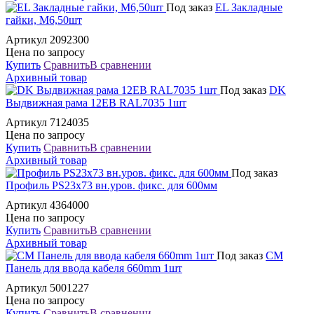
Под заказ
EL Закладные
гайки, M6,50шт
Артикул 2092300
Цена по запросу
Купить
Сравнить
В сравнении
Архивный товар
Под заказ
DK
Выдвижная рама 12EB RAL7035 1шт
Артикул 7124035
Цена по запросу
Купить
Сравнить
В сравнении
Архивный товар
Под заказ
Профиль PS23x73 вн.уров. фикс. для 600мм
Артикул 4364000
Цена по запросу
Купить
Сравнить
В сравнении
Архивный товар
Под заказ
CM
Панель для ввода кабеля 660mm 1шт
Артикул 5001227
Цена по запросу
Купить
Сравнить
В сравнении