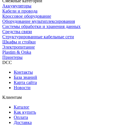
Смежные категории
Аккумуляторы
Кабели и провода
Кроссовое оборудование
Оборудование мультиплексирования
Системы обработки и хранения данных
Средства связи
Структурированные кабельные сети
Шкафы и стойки
Электропитание
Plastim & Onka
Принтеры
DCC
Контакты
База знаний
Карта сайта
Новости
Клиентам
Каталог
Как купить
Оплата
Доставка