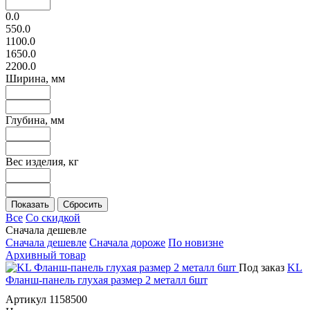
0.0
550.0
1100.0
1650.0
2200.0
Ширина, мм
Глубина, мм
Вес изделия, кг
Все
Со скидкой
Сначала дешевле
Сначала дешевле
Сначала дороже
По новизне
Архивный товар
Под заказ
KL
Фланш-панель глухая размер 2 металл 6шт
Артикул 1158500