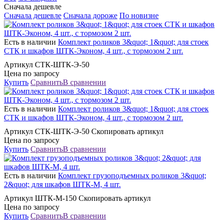
Сначала дешевле
Сначала дешевле
Сначала дороже
По новизне
Есть в наличии
Комплект роликов 3&quot; 1&quot; для стоек
СТК и шкафов ШТК-Эконом, 4 шт., с тормозом 2 шт.
Артикул СТК-ШТК-Э-50
Цена по запросу
Купить
Сравнить
В сравнении
Есть в наличии
Комплект роликов 3&quot; 1&quot; для стоек
СТК и шкафов ШТК-Эконом, 4 шт., с тормозом 2 шт.
Артикул СТК-ШТК-Э-50 Скопировать артикул
Цена по запросу
Купить
Сравнить
В сравнении
Есть в наличии
Комплект грузоподъемных роликов 3&quot;
2&quot; для шкафов ШТК-М, 4 шт.
Артикул ШТК-М-150 Скопировать артикул
Цена по запросу
Купить
Сравнить
В сравнении