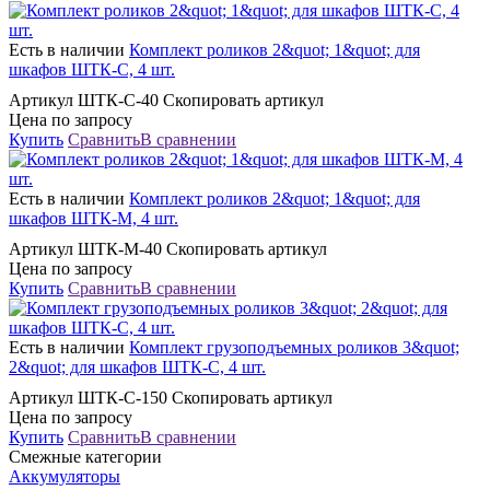
Есть в наличии
Комплект роликов 2&quot; 1&quot; для
шкафов ШТК-С, 4 шт.
Артикул ШТК-С-40 Скопировать артикул
Цена по запросу
Купить
Сравнить
В сравнении
Есть в наличии
Комплект роликов 2&quot; 1&quot; для
шкафов ШТК-М, 4 шт.
Артикул ШТК-М-40 Скопировать артикул
Цена по запросу
Купить
Сравнить
В сравнении
Есть в наличии
Комплект грузоподъемных роликов 3&quot;
2&quot; для шкафов ШТК-С, 4 шт.
Артикул ШТК-С-150 Скопировать артикул
Цена по запросу
Купить
Сравнить
В сравнении
Смежные категории
Аккумуляторы