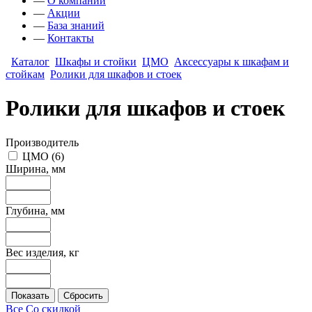
—
О компании
—
Акции
—
База знаний
—
Контакты
Каталог
Шкафы и стойки
ЦМО
Аксессуары к шкафам и
стойкам
Ролики для шкафов и стоек
Ролики для шкафов и стоек
Производитель
ЦМО
(
6
)
Ширина, мм
Глубина, мм
Вес изделия, кг
Все
Со скидкой