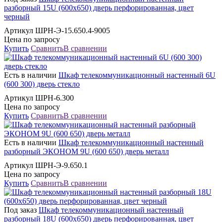
разборный 15U (600х650) дверь перфорированная, цвет
черный
Артикул ШРН-Э-15.650.4-9005
Цена по запросу
Купить
Сравнить
В сравнении
Есть в наличии
Шкаф телекоммуникационный настенный 6U
(600 300) дверь стекло
Артикул ШРН-6.300
Цена по запросу
Купить
Сравнить
В сравнении
Есть в наличии
Шкаф телекоммуникационный настенный
разборный ЭКОНОМ 9U (600 650) дверь металл
Артикул ШРН-Э-9.650.1
Цена по запросу
Купить
Сравнить
В сравнении
Под заказ
Шкаф телекоммуникационный настенный
разборный 18U (600х650) дверь перфорированная, цвет