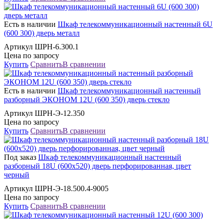
Есть в наличии
Шкаф телекоммуникационный настенный 6U
(600 300) дверь металл
Артикул ШРН-6.300.1
Цена по запросу
Купить
Сравнить
В сравнении
Есть в наличии
Шкаф телекоммуникационный настенный
разборный ЭКОНОМ 12U (600 350) дверь стекло
Артикул ШРН-Э-12.350
Цена по запросу
Купить
Сравнить
В сравнении
Под заказ
Шкаф телекоммуникационный настенный
разборный 18U (600х520) дверь перфорированная, цвет
черный
Артикул ШРН-Э-18.500.4-9005
Цена по запросу
Купить
Сравнить
В сравнении