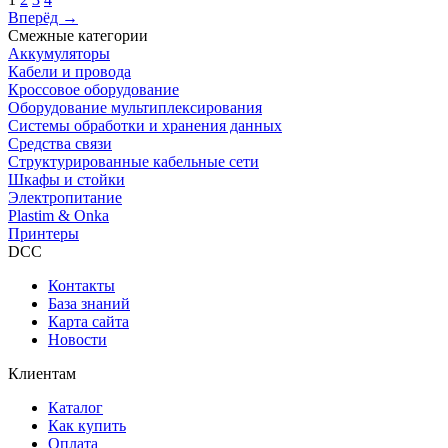
Вперёд →
Смежные категории
Аккумуляторы
Кабели и провода
Кроссовое оборудование
Оборудование мультиплексирования
Системы обработки и хранения данных
Средства связи
Структурированные кабельные сети
Шкафы и стойки
Электропитание
Plastim & Onka
Принтеры
DCC
Контакты
База знаний
Карта сайта
Новости
Клиентам
Каталог
Как купить
Оплата