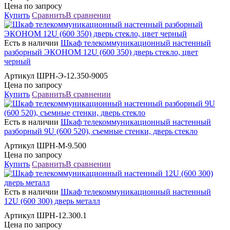
Цена по запросу
Купить
Сравнить
В сравнении
Есть в наличии
Шкаф телекоммуникационный настенный
разборный ЭКОНОМ 12U (600 350) дверь стекло, цвет
черный
Артикул ШРН-Э-12.350-9005
Цена по запросу
Купить
Сравнить
В сравнении
Есть в наличии
Шкаф телекоммуникационный настенный
разборный 9U (600 520), съемные стенки, дверь стекло
Артикул ШРН-М-9.500
Цена по запросу
Купить
Сравнить
В сравнении
Есть в наличии
Шкаф телекоммуникационный настенный
12U (600 300) дверь металл
Артикул ШРН-12.300.1
Цена по запросу