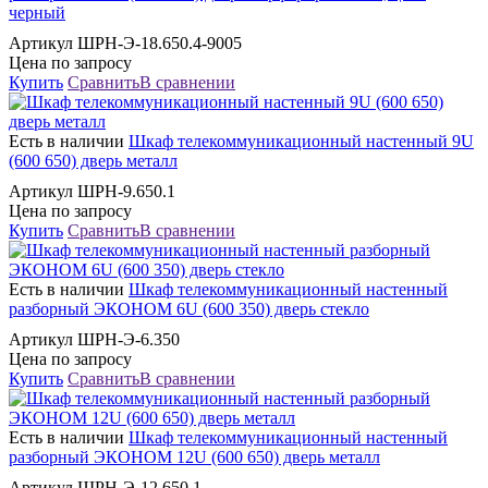
черный
Артикул ШРН-Э-18.650.4-9005
Цена по запросу
Купить
Сравнить
В сравнении
Есть в наличии
Шкаф телекоммуникационный настенный 9U
(600 650) дверь металл
Артикул ШРН-9.650.1
Цена по запросу
Купить
Сравнить
В сравнении
Есть в наличии
Шкаф телекоммуникационный настенный
разборный ЭКОНОМ 6U (600 350) дверь стекло
Артикул ШРН-Э-6.350
Цена по запросу
Купить
Сравнить
В сравнении
Есть в наличии
Шкаф телекоммуникационный настенный
разборный ЭКОНОМ 12U (600 650) дверь металл
Артикул ШРН-Э-12.650.1