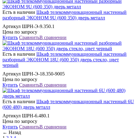
Есть в наличии
Шкаф телекоммуникационный настенный
разборный ЭКОНОМ 9U (600 350) дверь металл
Артикул ШРН-Э-9.350.1
Цена по запросу
Купить
Сравнить
В сравнении
Есть в наличии
Шкаф телекоммуникационный настенный
разборный ЭКОНОМ 18U (600 350) дверь стекло, цвет
черный
Артикул ШРН-Э-18.350-9005
Цена по запросу
Купить
Сравнить
В сравнении
Есть в наличии
Шкаф телекоммуникационный настенный 6U
(600 480) дверь металл
Артикул ШРН-6.480.1
Цена по запросу
Купить
Сравнить
В сравнении
← Назад
1
2
3
4