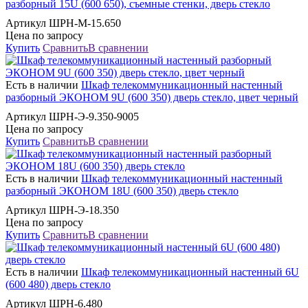
разборный 15U (600 650), съемные стенки, дверь стекло
Артикул ШРН-М-15.650
Цена по запросу
Купить
Сравнить
В сравнении
Есть в наличии
Шкаф телекоммуникационный настенный
разборный ЭКОНОМ 9U (600 350) дверь стекло, цвет черный
Артикул ШРН-Э-9.350-9005
Цена по запросу
Купить
Сравнить
В сравнении
Есть в наличии
Шкаф телекоммуникационный настенный
разборный ЭКОНОМ 18U (600 350) дверь стекло
Артикул ШРН-Э-18.350
Цена по запросу
Купить
Сравнить
В сравнении
Есть в наличии
Шкаф телекоммуникационный настенный 6U
(600 480) дверь стекло
Артикул ШРН-6.480