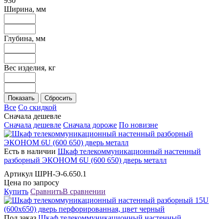
930
Ширина, мм
Глубина, мм
Вес изделия, кг
Все
Со скидкой
Сначала дешевле
Сначала дешевле
Сначала дороже
По новизне
Есть в наличии
Шкаф телекоммуникационный настенный
разборный ЭКОНОМ 6U (600 650) дверь металл
Артикул ШРН-Э-6.650.1
Цена по запросу
Купить
Сравнить
В сравнении
Под заказ
Шкаф телекоммуникационный настенный