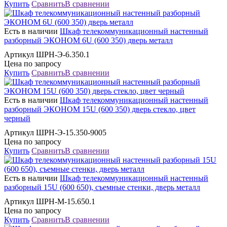
Купить
Сравнить
В сравнении
Есть в наличии
Шкаф телекоммуникационный настенный
разборный ЭКОНОМ 6U (600 350) дверь металл
Артикул ШРН-Э-6.350.1
Цена по запросу
Купить
Сравнить
В сравнении
Есть в наличии
Шкаф телекоммуникационный настенный
разборный ЭКОНОМ 15U (600 350) дверь стекло, цвет
черный
Артикул ШРН-Э-15.350-9005
Цена по запросу
Купить
Сравнить
В сравнении
Есть в наличии
Шкаф телекоммуникационный настенный
разборный 15U (600 650), съемные стенки, дверь металл
Артикул ШРН-М-15.650.1
Цена по запросу
Купить
Сравнить
В сравнении