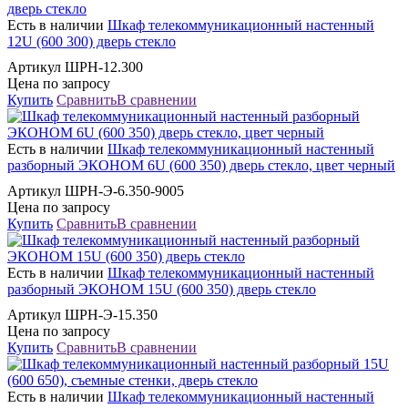
Есть в наличии
Шкаф телекоммуникационный настенный
12U (600 300) дверь стекло
Артикул ШРН-12.300
Цена по запросу
Купить
Сравнить
В сравнении
Есть в наличии
Шкаф телекоммуникационный настенный
разборный ЭКОНОМ 6U (600 350) дверь стекло, цвет черный
Артикул ШРН-Э-6.350-9005
Цена по запросу
Купить
Сравнить
В сравнении
Есть в наличии
Шкаф телекоммуникационный настенный
разборный ЭКОНОМ 15U (600 350) дверь стекло
Артикул ШРН-Э-15.350
Цена по запросу
Купить
Сравнить
В сравнении
Есть в наличии
Шкаф телекоммуникационный настенный