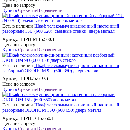
Цена по запросу
Купить
Сравнить
В сравнении
Есть в наличии
Шкаф телекоммуникационный настенный
разборный 15U (600 520), съемные стенки, дверь металл
Артикул ШРН-М-15.500.1
Цена по запросу
Купить
Сравнить
В сравнении
Есть в наличии
Шкаф телекоммуникационный настенный
разборный ЭКОНОМ 9U (600 350) дверь стекло
Артикул ШРН-Э-9.350
Цена по запросу
Купить
Сравнить
В сравнении
Есть в наличии
Шкаф телекоммуникационный настенный
разборный ЭКОНОМ 15U (600 650) дверь металл
Артикул ШРН-Э-15.650.1
Цена по запросу
Купить
Сравнить
В сравнении