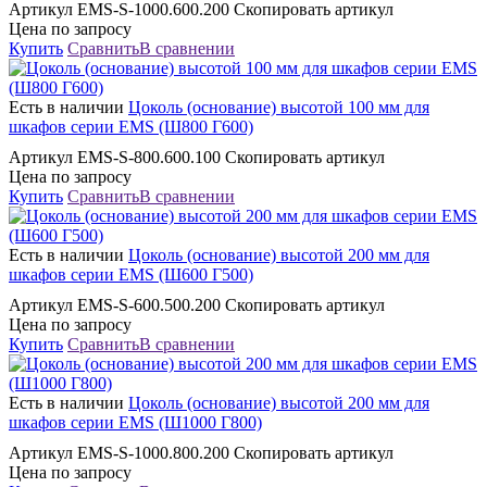
Артикул EMS-S-1000.600.200 Скопировать артикул
Цена по запросу
Купить
Сравнить
В сравнении
Есть в наличии
Цоколь (основание) высотой 100 мм для
шкафов серии EMS (Ш800 Г600)
Артикул EMS-S-800.600.100 Скопировать артикул
Цена по запросу
Купить
Сравнить
В сравнении
Есть в наличии
Цоколь (основание) высотой 200 мм для
шкафов серии EMS (Ш600 Г500)
Артикул EMS-S-600.500.200 Скопировать артикул
Цена по запросу
Купить
Сравнить
В сравнении
Есть в наличии
Цоколь (основание) высотой 200 мм для
шкафов серии EMS (Ш1000 Г800)
Артикул EMS-S-1000.800.200 Скопировать артикул
Цена по запросу