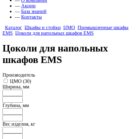
—
О компании
—
Акции
—
База знаний
—
Контакты
Каталог
Шкафы и стойки
ЦМО
Промышленные шкафы
EMS
Цоколи для напольных шкафов EMS
Цоколи для напольных
шкафов EMS
Производитель
ЦМО
(
30
)
Ширина, мм
Глубина, мм
Вес изделия, кг