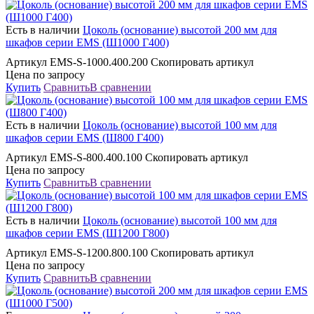
Есть в наличии
Цоколь (основание) высотой 200 мм для
шкафов серии EMS (Ш1000 Г400)
Артикул EMS-S-1000.400.200 Скопировать артикул
Цена по запросу
Купить
Сравнить
В сравнении
Есть в наличии
Цоколь (основание) высотой 100 мм для
шкафов серии EMS (Ш800 Г400)
Артикул EMS-S-800.400.100 Скопировать артикул
Цена по запросу
Купить
Сравнить
В сравнении
Есть в наличии
Цоколь (основание) высотой 100 мм для
шкафов серии EMS (Ш1200 Г800)
Артикул EMS-S-1200.800.100 Скопировать артикул
Цена по запросу
Купить
Сравнить
В сравнении