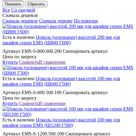
Все
Со скидкой
Сначала дешевле
Сначала дешевле
Сначала дороже
По новизне
Есть в наличии
Цоколь (основание) высотой 200 мм для
шкафов серии EMS (Ш800 Г600)
Артикул EMS-S-800.600.200 Скопировать артикул
Цена по запросу
Купить
Сравнить
В сравнении
Есть в наличии
Цоколь (основание) высотой 100 мм для
шкафов серии EMS (Ш600 Г500)
Артикул EMS-S-600.500.100 Скопировать артикул
Цена по запросу
Купить
Сравнить
В сравнении
Есть в наличии
Цоколь (основание) высотой 100 мм для
шкафов серии EMS (Ш1200 Г500)
Артикул EMS-S-1200.500.100 Скопировать артикул