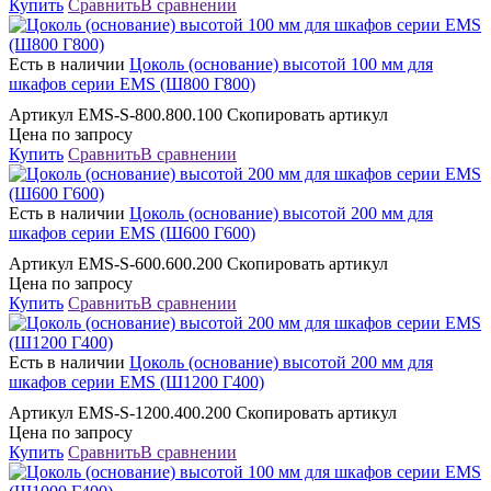
Купить
Сравнить
В сравнении
Есть в наличии
Цоколь (основание) высотой 100 мм для
шкафов серии EMS (Ш800 Г800)
Артикул EMS-S-800.800.100 Скопировать артикул
Цена по запросу
Купить
Сравнить
В сравнении
Есть в наличии
Цоколь (основание) высотой 200 мм для
шкафов серии EMS (Ш600 Г600)
Артикул EMS-S-600.600.200 Скопировать артикул
Цена по запросу
Купить
Сравнить
В сравнении
Есть в наличии
Цоколь (основание) высотой 200 мм для
шкафов серии EMS (Ш1200 Г400)
Артикул EMS-S-1200.400.200 Скопировать артикул
Цена по запросу
Купить
Сравнить
В сравнении