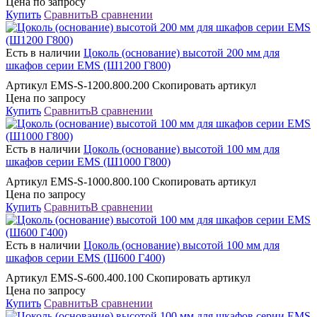
Цена по запросу
Купить
Сравнить
В сравнении
Есть в наличии
Цоколь (основание) высотой 200 мм для
шкафов серии EMS (Ш1200 Г800)
Артикул EMS-S-1200.800.200 Скопировать артикул
Цена по запросу
Купить
Сравнить
В сравнении
Есть в наличии
Цоколь (основание) высотой 100 мм для
шкафов серии EMS (Ш1000 Г800)
Артикул EMS-S-1000.800.100 Скопировать артикул
Цена по запросу
Купить
Сравнить
В сравнении
Есть в наличии
Цоколь (основание) высотой 100 мм для
шкафов серии EMS (Ш600 Г400)
Артикул EMS-S-600.400.100 Скопировать артикул
Цена по запросу
Купить
Сравнить
В сравнении