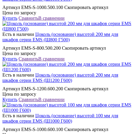
Артикул EMS-S-1000.500.100 Скопировать артикул
Цена по запросу
Купить
Сравнить
В сравнении
Есть в наличии
Цоколь (основание) высотой 200 мм для
шкафов серии EMS (Ш800 Г500)
Артикул EMS-S-800.500.200 Скопировать артикул
Цена по запросу
Купить
Сравнить
В сравнении
Есть в наличии
Цоколь (основание) высотой 200 мм для
шкафов серии EMS (Ш1200 Г600)
Артикул EMS-S-1200.600.200 Скопировать артикул
Цена по запросу
Купить
Сравнить
В сравнении
Есть в наличии
Цоколь (основание) высотой 100 мм для
шкафов серии EMS (Ш1000 Г600)
Артикул EMS-S-1000.600.100 Скопировать артикул