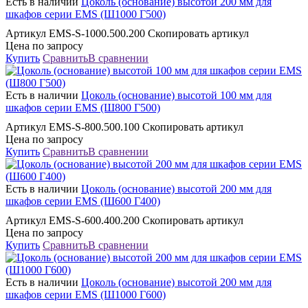
Есть в наличии
Цоколь (основание) высотой 200 мм для
шкафов серии EMS (Ш1000 Г500)
Артикул EMS-S-1000.500.200 Скопировать артикул
Цена по запросу
Купить
Сравнить
В сравнении
Есть в наличии
Цоколь (основание) высотой 100 мм для
шкафов серии EMS (Ш800 Г500)
Артикул EMS-S-800.500.100 Скопировать артикул
Цена по запросу
Купить
Сравнить
В сравнении
Есть в наличии
Цоколь (основание) высотой 200 мм для
шкафов серии EMS (Ш600 Г400)
Артикул EMS-S-600.400.200 Скопировать артикул
Цена по запросу
Купить
Сравнить
В сравнении
Есть в наличии
Цоколь (основание) высотой 200 мм для
шкафов серии EMS (Ш1000 Г600)