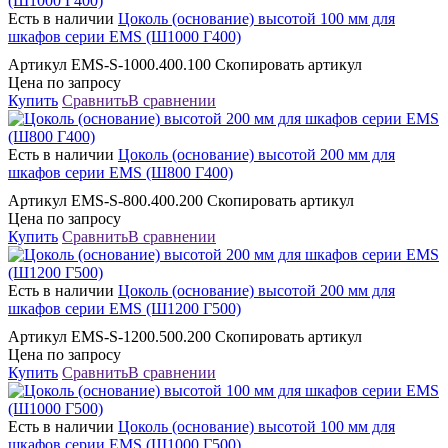
Есть в наличии
Цоколь (основание) высотой 100 мм для
шкафов серии EMS (Ш1000 Г400)
Артикул EMS-S-1000.400.100 Скопировать артикул
Цена по запросу
Купить
Сравнить
В сравнении
Есть в наличии
Цоколь (основание) высотой 200 мм для
шкафов серии EMS (Ш800 Г400)
Артикул EMS-S-800.400.200 Скопировать артикул
Цена по запросу
Купить
Сравнить
В сравнении
Есть в наличии
Цоколь (основание) высотой 200 мм для
шкафов серии EMS (Ш1200 Г500)
Артикул EMS-S-1200.500.200 Скопировать артикул
Цена по запросу
Купить
Сравнить
В сравнении
Есть в наличии
Цоколь (основание) высотой 100 мм для
шкафов серии EMS (Ш1000 Г500)