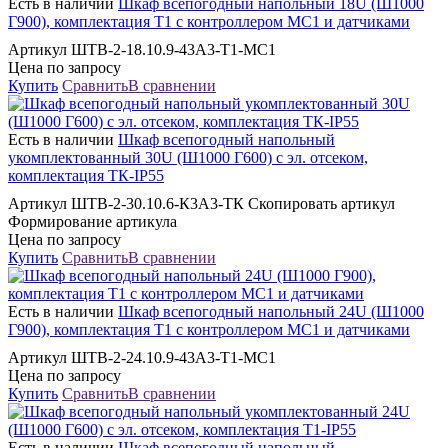
Есть в наличии
Шкаф всепогодный напольный 18U (Ш1000
Г900), комплектация Т1 с контроллером MC1 и датчиками
Артикул ШТВ-2-18.10.9-43А3-Т1-МС1
Цена по запросу
Купить
Сравнить
В сравнении
Есть в наличии
Шкаф всепогодный напольный
укомплектованный 30U (Ш1000 Г600) с эл. отсеком,
комплектация ТК-IP55
Артикул ШТВ-2-30.10.6-К3А3-ТК Скопировать артикул
Формирование артикула
Цена по запросу
Купить
Сравнить
В сравнении
Есть в наличии
Шкаф всепогодный напольный 24U (Ш1000
Г900), комплектация Т1 с контроллером MC1 и датчиками
Артикул ШТВ-2-24.10.9-43А3-Т1-МС1
Цена по запросу
Купить
Сравнить
В сравнении
Есть в наличии
Шкаф всепогодный напольный