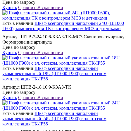
Цена по запросу
Купить
Сравнить
В сравнении
Есть в наличии
Шкаф всепогодный напольный 24U (Ш1000
Г600), комплектация ТК с контроллером MC3 и датчиками
Артикул ШТВ-2-24.10.6-К3А3-ТК-МС3 Скопировать артикул
Формирование артикула
Цена по запросу
Купить
Сравнить
В сравнении
Есть в наличии
Шкаф всепогодный напольный
укомплектованный 18U (Ш1000 Г900) с эл. отсеком,
комплектация ТК-IP55
Артикул ШТВ-2-18.10.9-К3А3-ТК
Цена по запросу
Купить
Сравнить
В сравнении
Есть в наличии
Шкаф всепогодный напольный
укомплектованный 24U (Ш1000 Г900) с эл. отсеком,
комплектация ТК-IP55