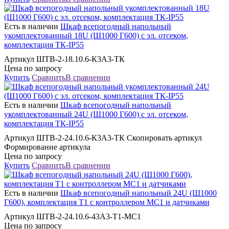
Есть в наличии
Шкаф всепогодный напольный
укомплектованный 18U (Ш1000 Г600) с эл. отсеком,
комплектация ТК-IP55
Артикул ШТВ-2-18.10.6-К3А3-ТК
Цена по запросу
Купить
Сравнить
В сравнении
Есть в наличии
Шкаф всепогодный напольный
укомплектованный 24U (Ш1000 Г600) с эл. отсеком,
комплектация ТК-IP55
Артикул ШТВ-2-24.10.6-К3А3-ТК Скопировать артикул
Формирование артикула
Цена по запросу
Купить
Сравнить
В сравнении
Есть в наличии
Шкаф всепогодный напольный 24U (Ш1000
Г600), комплектация Т1 с контроллером MC1 и датчиками
Артикул ШТВ-2-24.10.6-43А3-Т1-МС1
Цена по запросу