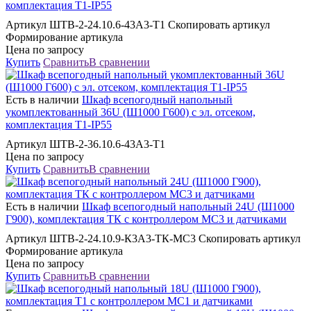
комплектация Т1-IP55
Артикул ШТВ-2-24.10.6-43А3-Т1 Скопировать артикул
Формирование артикула
Цена по запросу
Купить
Сравнить
В сравнении
Есть в наличии
Шкаф всепогодный напольный
укомплектованный 36U (Ш1000 Г600) с эл. отсеком,
комплектация Т1-IP55
Артикул ШТВ-2-36.10.6-43А3-Т1
Цена по запросу
Купить
Сравнить
В сравнении
Есть в наличии
Шкаф всепогодный напольный 24U (Ш1000
Г900), комплектация ТК с контроллером MC3 и датчиками
Артикул ШТВ-2-24.10.9-К3А3-ТК-МС3 Скопировать артикул
Формирование артикула
Цена по запросу
Купить
Сравнить
В сравнении