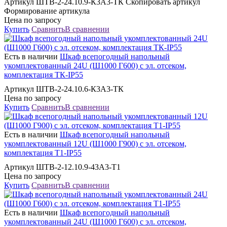
Артикул ШТВ-2-24.10.9-К3А3-ТК Скопировать артикул
Формирование артикула
Цена по запросу
Купить
Сравнить
В сравнении
Есть в наличии
Шкаф всепогодный напольный
укомплектованный 24U (Ш1000 Г600) с эл. отсеком,
комплектация ТК-IP55
Артикул ШТВ-2-24.10.6-К3А3-ТК
Цена по запросу
Купить
Сравнить
В сравнении
Есть в наличии
Шкаф всепогодный напольный
укомплектованный 12U (Ш1000 Г900) с эл. отсеком,
комплектация Т1-IP55
Артикул ШТВ-2-12.10.9-43А3-Т1
Цена по запросу
Купить
Сравнить
В сравнении
Есть в наличии
Шкаф всепогодный напольный
укомплектованный 24U (Ш1000 Г600) с эл. отсеком,