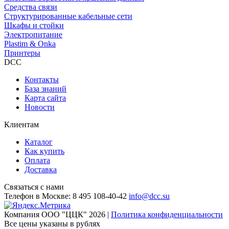
Средства связи
Структурированные кабельные сети
Шкафы и стойки
Электропитание
Plastim & Onka
Принтеры
DCC
Контакты
База знаний
Карта сайта
Новости
Клиентам
Каталог
Как купить
Оплата
Доставка
Связаться с нами
Телефон в Москве:
8 495 108-40-42
info@dcc.su
Компания ООО "ЦЦК" 2026 |
Политика конфиденциальности
Все цены указаны в рублях