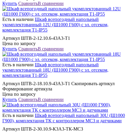
Купить
Сравнить
В сравнении
Есть в наличии
Шкаф всепогодный напольный
укомплектованный 12U (Ш1000 Г600) с эл. отсеком,
комплектация Т1-IP55
Артикул ШТВ-2-12.10.6-43А3-Т1
Цена по запросу
Купить
Сравнить
В сравнении
Есть в наличии
Шкаф всепогодный напольный
укомплектованный 18U (Ш1000 Г900) с эл. отсеком,
комплектация Т1-IP55
Артикул ШТВ-2-18.10.9-43А3-Т1 Скопировать артикул
Формирование артикула
Цена по запросу
Купить
Сравнить
В сравнении
Есть в наличии
Шкаф всепогодный напольный 30U (Ш1000
Г900), комплектация ТК с контроллером MC3 и датчиками
Артикул ШТВ-2-30.10.9-К3А3-ТК-МС3